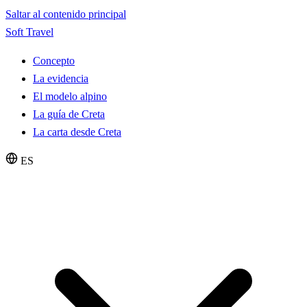
Saltar al contenido principal
Soft Travel
Concepto
La evidencia
El modelo alpino
La guía de Creta
La carta desde Creta
ES