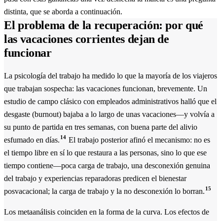
distinta, que se aborda a continuación.
El problema de la recuperación: por qué
las vacaciones corrientes dejan de
funcionar
La psicología del trabajo ha medido lo que la mayoría de los viajeros
que trabajan sospecha: las vacaciones funcionan, brevemente. Un
estudio de campo clásico con empleados administrativos halló que el
desgaste (burnout) bajaba a lo largo de unas vacaciones—y volvía a
su punto de partida en tres semanas, con buena parte del alivio
14
esfumado en días.
El trabajo posterior afinó el mecanismo: no es
el tiempo libre en sí lo que restaura a las personas, sino lo que ese
tiempo contiene—poca carga de trabajo, una desconexión genuina
del trabajo y experiencias reparadoras predicen el bienestar
15
posvacacional; la carga de trabajo y la no desconexión lo borran.
Los metaanálisis coinciden en la forma de la curva. Los efectos de