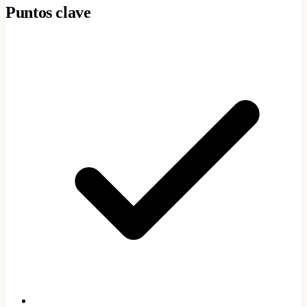
Puntos clave