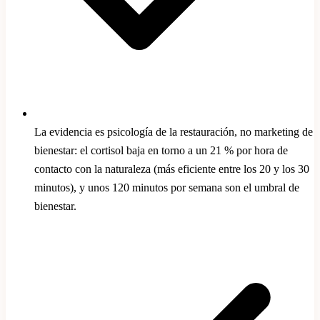
La evidencia es psicología de la restauración, no marketing de
bienestar: el cortisol baja en torno a un 21 % por hora de
contacto con la naturaleza (más eficiente entre los 20 y los 30
minutos), y unos 120 minutos por semana son el umbral de
bienestar.