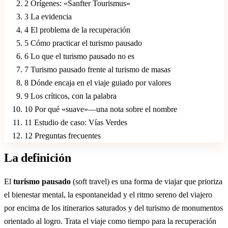
2
Orígenes: «Sanfter Tourismus»
3
La evidencia
4
El problema de la recuperación
5
Cómo practicar el turismo pausado
6
Lo que el turismo pausado no es
7
Turismo pausado frente al turismo de masas
8
Dónde encaja en el viaje guiado por valores
9
Los críticos, con la palabra
10
Por qué «suave»—una nota sobre el nombre
11
Estudio de caso: Vías Verdes
12
Preguntas frecuentes
La definición
El
turismo pausado
(soft travel) es una forma de viajar que prioriza
el bienestar mental, la espontaneidad y el ritmo sereno del viajero
por encima de los itinerarios saturados y del turismo de monumentos
orientado al logro. Trata el viaje como tiempo para la recuperación