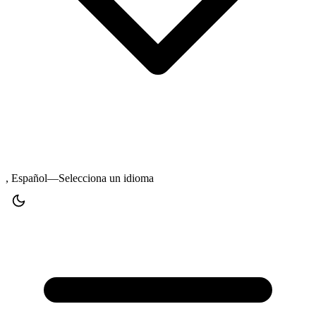
, Español—Selecciona un idioma