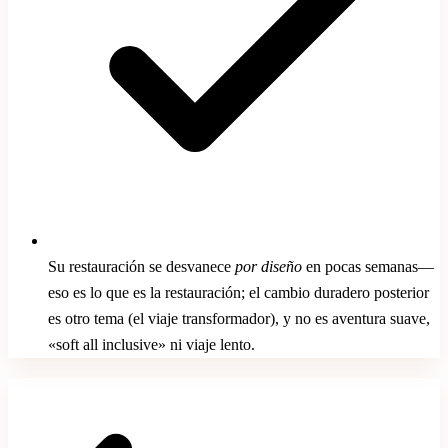
Su restauración se desvanece
por diseño
en pocas semanas—
eso es lo que es la restauración; el cambio duradero posterior
es otro tema (el viaje transformador), y no es aventura suave,
«soft all inclusive» ni viaje lento.