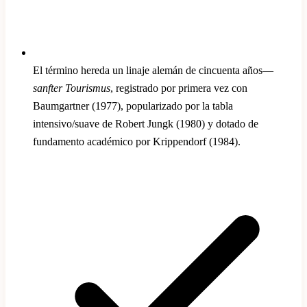
El término hereda un linaje alemán de cincuenta años—
sanfter Tourismus
, registrado por primera vez con
Baumgartner (1977), popularizado por la tabla
intensivo/suave de Robert Jungk (1980) y dotado de
fundamento académico por Krippendorf (1984).