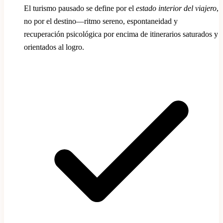
El turismo pausado se define por el
estado interior del viajero
,
no por el destino—ritmo sereno, espontaneidad y
recuperación psicológica por encima de itinerarios saturados y
orientados al logro.