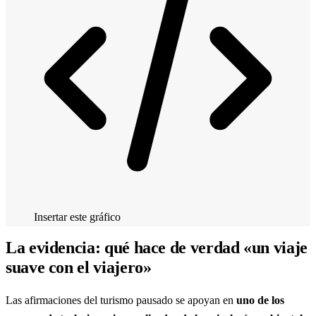
Insertar este gráfico
La evidencia: qué hace de verdad «un viaje
suave con el viajero»
Las afirmaciones del turismo pausado se apoyan en
uno de los