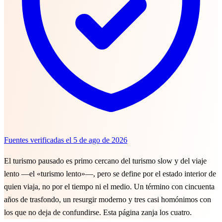
Fuentes verificadas el
5 de ago de 2026
El turismo pausado es primo cercano del turismo slow y del viaje
lento —el «turismo lento»—, pero se define por el estado interior de
quien viaja, no por el tiempo ni el medio. Un término con cincuenta
años de trasfondo, un resurgir moderno y tres casi homónimos con
los que no deja de confundirse. Esta página zanja los cuatro.