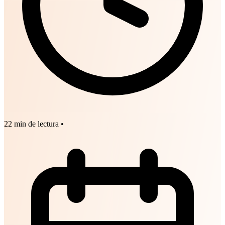
22 min de lectura
•