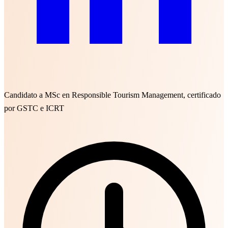
Candidato a MSc en Responsible Tourism Management, certificado
por GSTC e ICRT