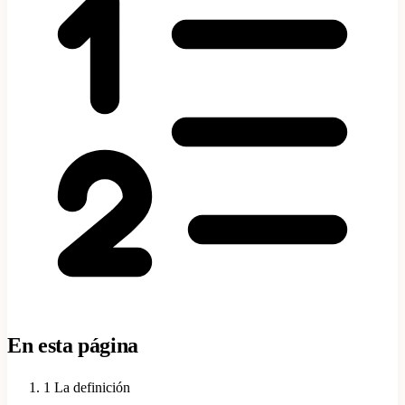
En esta página
1
La definición