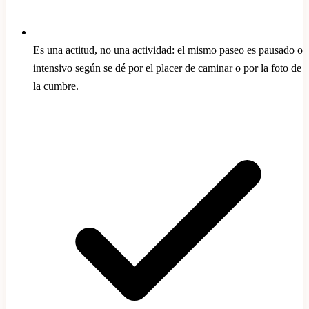
Es una actitud, no una actividad: el mismo paseo es pausado o
intensivo según se dé por el placer de caminar o por la foto de
la cumbre.