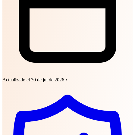
Actualizado el
30 de jul de 2026
•