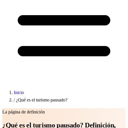
Inicio
/
¿Qué es el turismo pausado?
La página de definición
¿Qué es el turismo pausado? Definición,