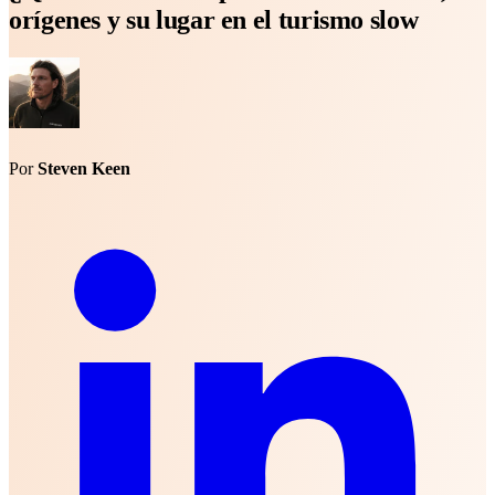
orígenes y su lugar en el turismo slow
Por
Steven Keen